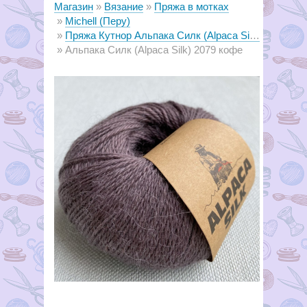
Магазин
Вязание
Пряжа в мотках
Michell (Перу)
Пряжа Кутнор Альпака Силк (Alpaca Silk)
Альпака Силк (Alpaca Silk) 2079 кофе