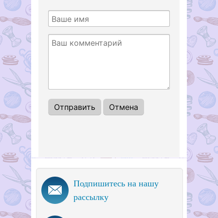
Подпишитесь на нашу
рассылку