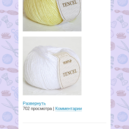
Развернуть
702
просмотра |
Комментарии