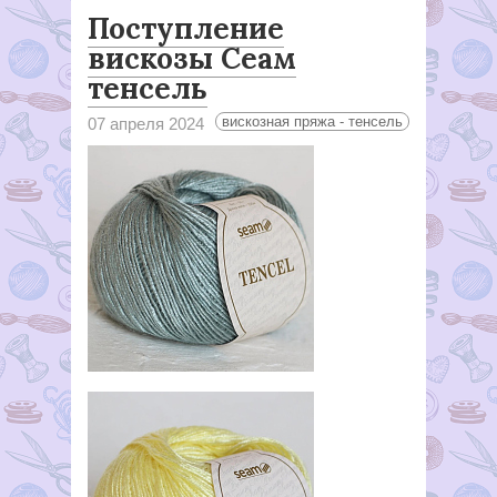
Поступление
вискозы Сеам
тенсель
вискозная пряжа - тенсель
07 апреля 2024