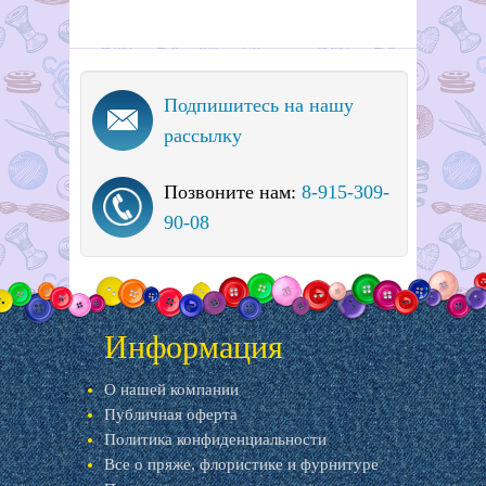
Подпишитесь на нашу
рассылку
Позвоните нам:
8-915-309-
90-08
Информация
О нашей компании
Публичная оферта
Политика конфиденциальности
Все о пряже, флористике и фурнитуре