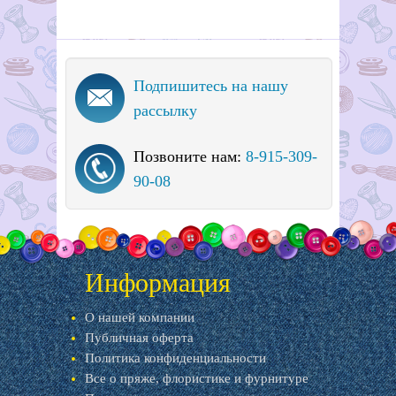
Подпишитесь на нашу
рассылку
Позвоните нам:
8-915-309-
90-08
Информация
О нашей компании
Публичная оферта
Политика конфиденциальности
Все о пряже, флористике и фурнитуре