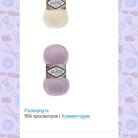
Развернуть
956
просмотров |
Комментарии