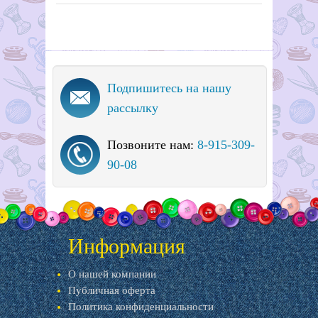
Подпишитесь на нашу
рассылку
Позвоните нам:
8-915-309-
90-08
Информация
О нашей компании
Публичная оферта
Политика конфиденциальности