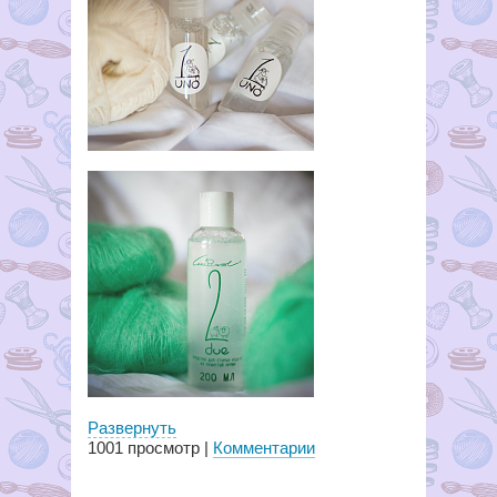
Развернуть
1001
просмотр |
Комментарии