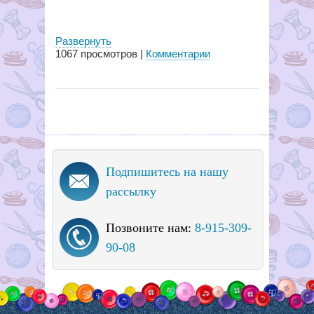
Развернуть
1067
просмотров |
Комментарии
Подпишитесь на нашу
рассылку
Позвоните нам:
8-915-309-
90-08