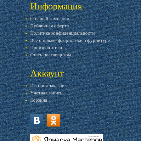
Информация
О нашей компании
Публичная оферта
Политика конфиденциальности
Все о пряже, флористике и фурнитуре
Производители
Стать поставщиком
Аккаунт
История заказов
Учетная запись
Корзина
vk.com
ok.ru