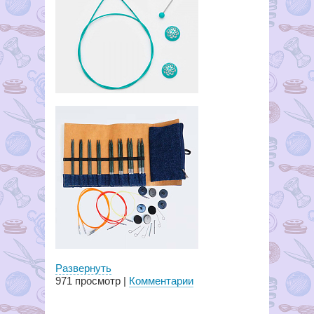
Развернуть
971
просмотр |
Комментарии