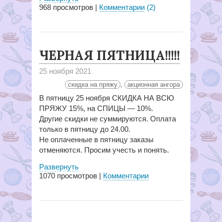
968
просмотров |
Комментарии
(2)
ЧЕРНАЯ ПЯТНИЦА!!!!!
25 ноября 2021
скидка на пряжу
,
акционная ангора
В пятницу 25 ноября СКИДКА НА ВСЮ
ПРЯЖУ 15%, на СПИЦЫ — 10%.
Другие скидки не суммируются. Оплата
только в пятницу до 24.00.
Не оплаченные в пятницу заказы
отменяются. Просим учесть и понять.
Развернуть
1070
просмотров |
Комментарии