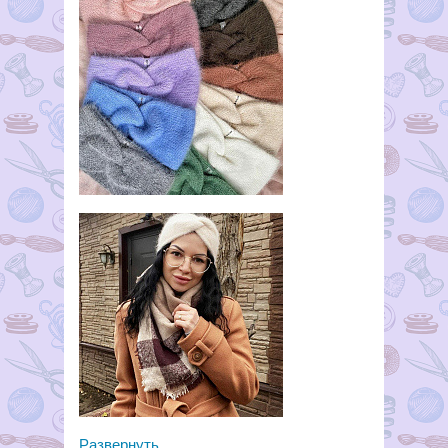
Развернуть