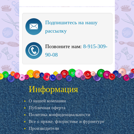
Подпишитесь на нашу
рассылку
Позвоните нам:
8-915-309-
90-08
Информация
О нашей компании
Публичная оферта
Политика конфиденциальности
Все о пряже, флористике и фурнитуре
Производители