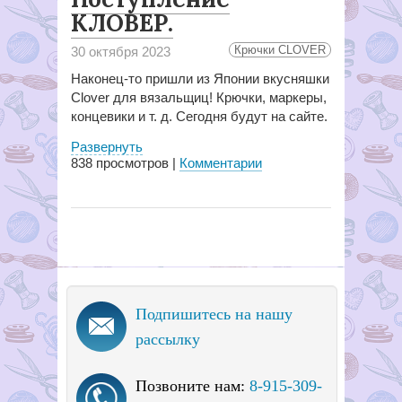
КЛОВЕР.
Крючки CLOVER
30 октября 2023
Наконец-то пришли из Японии вкусняшки
Clover для вязальщиц! Крючки, маркеры,
концевики и т. д. Сегодня будут на сайте.
Развернуть
838
просмотров |
Комментарии
Подпишитесь на нашу
рассылку
Позвоните нам:
8-915-309-