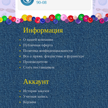
90-08
Информация
О нашей компании
Публичная оферта
Политика конфиденциальности
Все о пряже, флористике и фурнитуре
Производители
Стать поставщиком
Аккаунт
История заказов
Учетная запись
Корзина