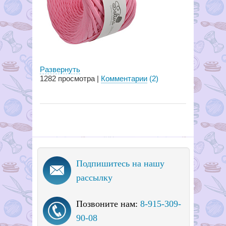
Развернуть
1282
просмотра |
Комментарии
(2)
Подпишитесь на нашу
рассылку
Позвоните нам:
8-915-309-
90-08