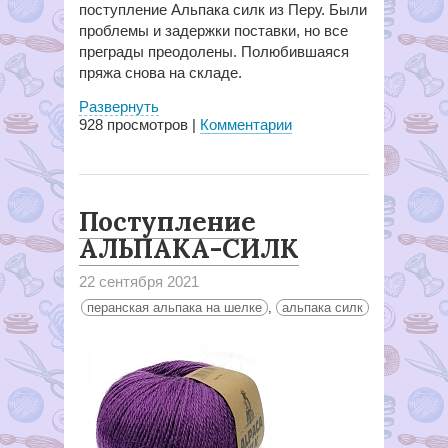
поступление Альпака силк из Перу. Были
проблемы и задержки поставки, но все
преграды преодолены. Полюбившаяся
пряжа снова на складе.
Развернуть
928
просмотров |
Комментарии
Поступление
АЛЬПАКА-СИЛК
22 сентября 2021
перанская альпака на шелке
,
альпака силк