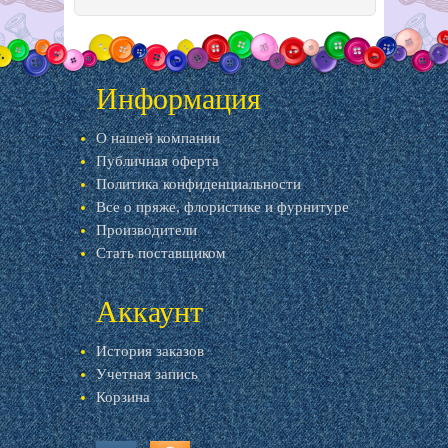
Информация
О нашей компании
Публичная оферта
Политика конфиденциальности
Все о пряже, флористике и фурнитуре
Производители
Стать поставщиком
Аккаунт
История заказов
Учетная запись
Корзина