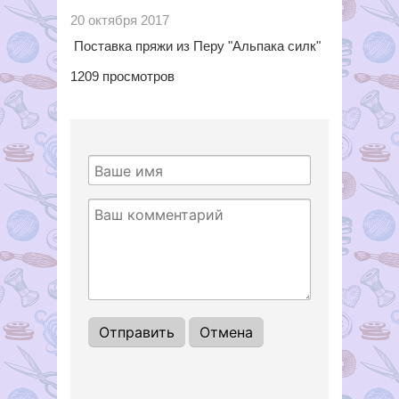
20 октября 2017
Поставка пряжи из Перу "Альпака силк"
1209
просмотров