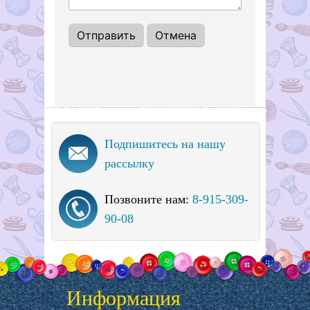
Подпишитесь на нашу
рассылку
Позвоните нам:
8-915-309-
90-08
Информация