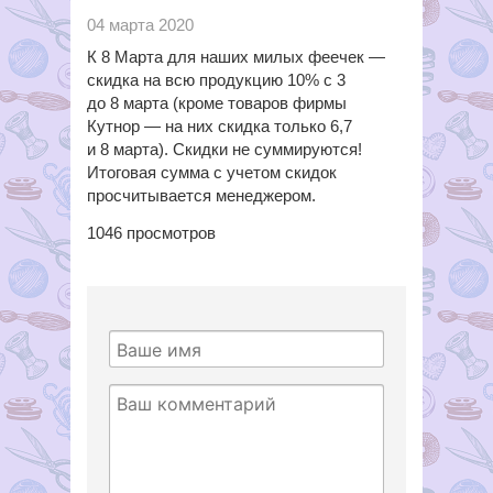
04 марта 2020
К 8 Марта для наших милых феечек —
скидка на всю продукцию 10%
с 3
до 8 марта (кроме товаров фирмы
Кутнор — на них скидка только 6,7
и 8 марта). Скидки не суммируются!
Итоговая сумма с учетом скидок
просчитывается менеджером.
1046
просмотров