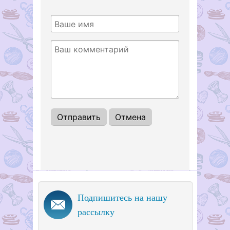
Подпишитесь на нашу
рассылку