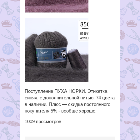
Поступление ПУХА НОРКИ. Этикетка
синяя, с дополнительной нитью. 74 цвета
в наличии. Плюс — скидка постоянного
покупателя 5% - вообще хорошо.
1009
просмотров