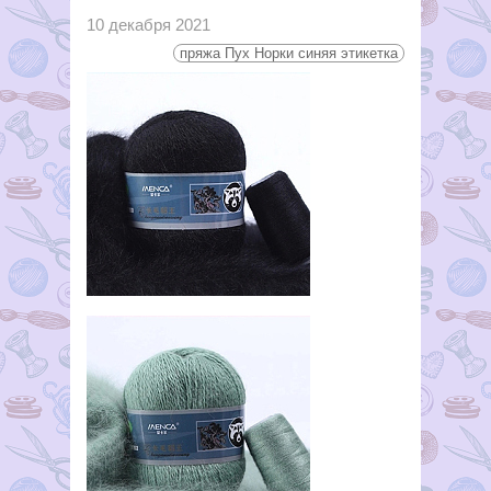
10 декабря 2021
пряжа Пух Норки синяя этикетка