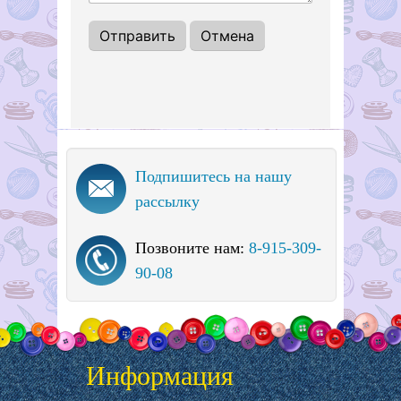
Подпишитесь на нашу
рассылку
Позвоните нам:
8-915-309-
90-08
Информация