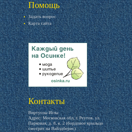
Помощь
Задать вопрос
Карта сайта
livemaster.ru
Контакты
Виртуозы Иглы
Адрес: Московская обл, г. Реутов, ул.
Парковая, д. 8, к. 2 (бордовое крыльцо
смотрит на Вайлдберис)