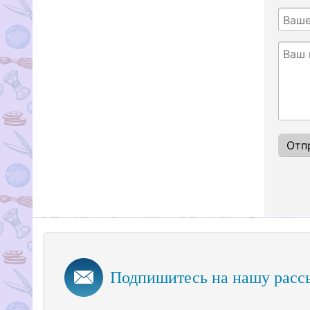
Подпишитесь на нашу расс