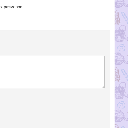
ых размеров.