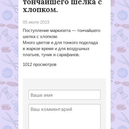
тончайшего шелка с
хлопком.
05 июля 2019
Поступление маркизета — тончайшего
шелка с хлопком.
Много цветов и для тонкого подклада
в жаркое время и для воздушных
платьев, туник и сарафанов.
1012
просмотров