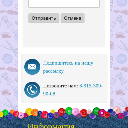
Подпишитесь на нашу
рассылку
Позвоните нам:
8-915-309-
90-08
Информация