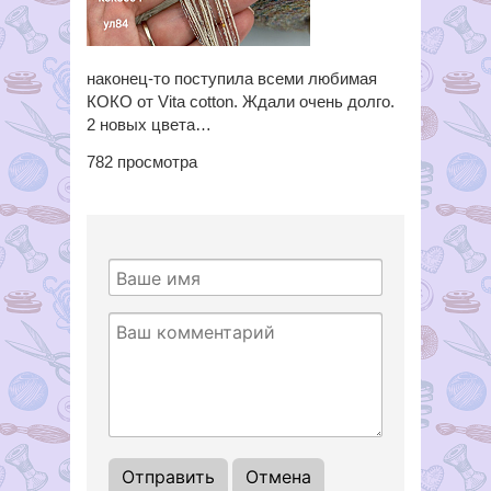
наконец-то поступила всеми любимая
КОКО от Vita cotton. Ждали очень долго.
2 новых цвета…
782
просмотра