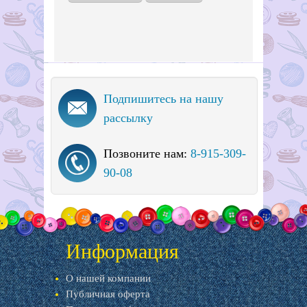
Подпишитесь на нашу
рассылку
Позвоните нам:
8-915-309-
90-08
Информация
О нашей компании
Публичная оферта