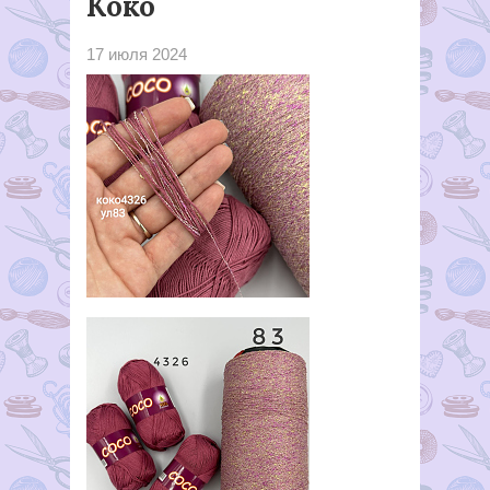
Коко
17 июля 2024