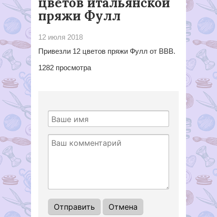
цветов итальянской
пряжи Фулл
12 июля 2018
Привезли 12 цветов пряжи Фулл от ВВВ.
1282
просмотра