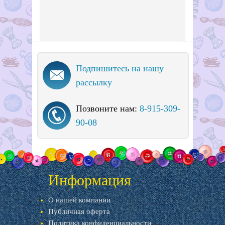
Подпишитесь на нашу
рассылку
Позвоните нам:
8-915-309-
90-08
Информация
О нашей компании
Публичная оферта
Политика конфиденциальности