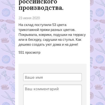
российского
производства.
23 июня 2020
На склад поступили 53 цвета
трикотажной пряжи разных цветов.
Покрывала, коврики, подушки на террасу
или в беседку, сидушки на стулья. Как
дешево создать уют дома и на даче!
931
просмотр