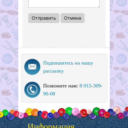
Подпишитесь на нашу
рассылку
Позвоните нам:
8-915-309-
90-08
Информация