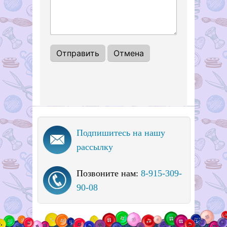
Подпишитесь на нашу
рассылку
Позвоните нам:
8-915-309-
90-08