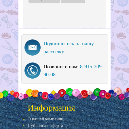
Подпишитесь на нашу
рассылку
Позвоните нам:
8-915-309-
90-08
Информация
О нашей компании
Публичная оферта