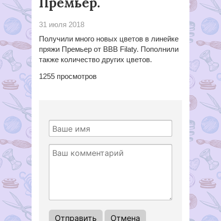
Премьер.
31 июля 2018
Получили много новых цветов в линейке
пряжи Премьер от ВВВ Filaty. Пополнили
также количество других цветов.
1255
просмотров