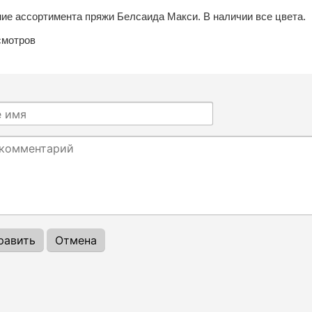
ие ассортимента пряжи Белсаида Макси. В наличии все цвета.
мотров