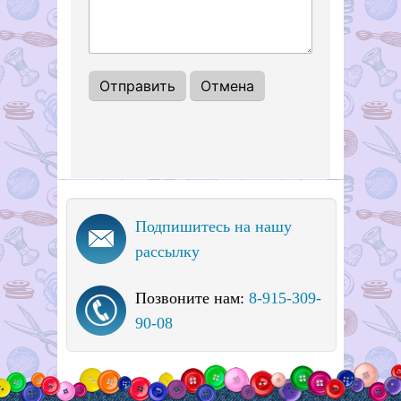
Подпишитесь на нашу
рассылку
Позвоните нам:
8-915-309-
90-08