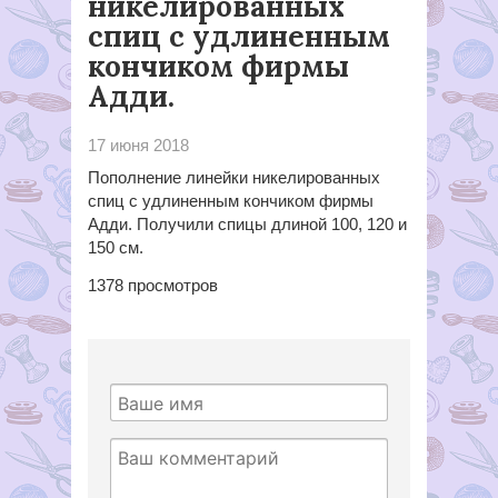
никелированных
спиц с удлиненным
кончиком фирмы
Адди.
17 июня 2018
Пополнение линейки никелированных
спиц с удлиненным кончиком фирмы
Адди. Получили спицы длиной 100, 120 и
150 см.
1378
просмотров