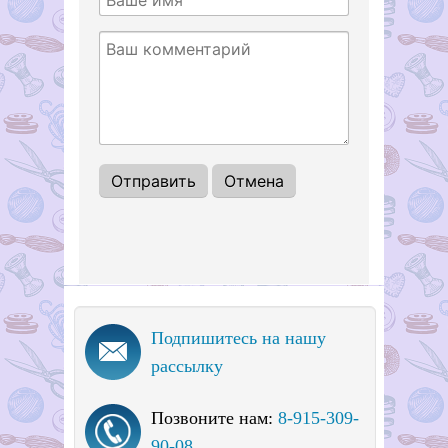
Подпишитесь на нашу
рассылку
Позвоните нам:
8-915-309-
90-08