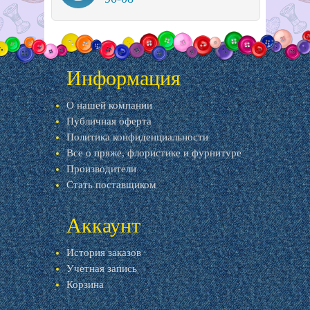
Информация
О нашей компании
Публичная оферта
Политика конфиденциальности
Все о пряже, флористике и фурнитуре
Производители
Стать поставщиком
Аккаунт
История заказов
Учетная запись
Корзина