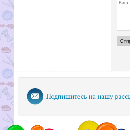
Подпишитесь на нашу расс