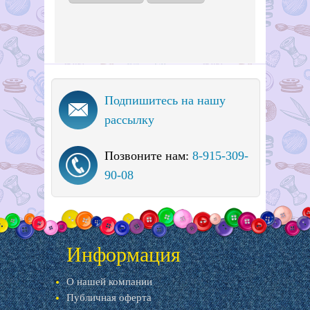
Подпишитесь на нашу
рассылку
Позвоните нам:
8-915-309-
90-08
Информация
О нашей компании
Публичная оферта