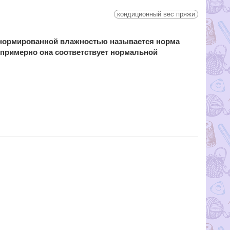
кондиционный вес пряжи
(нормированной влажностью называется норма
 примерно она соответствует нормальной