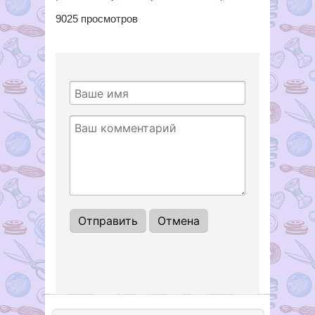
9025
просмотров