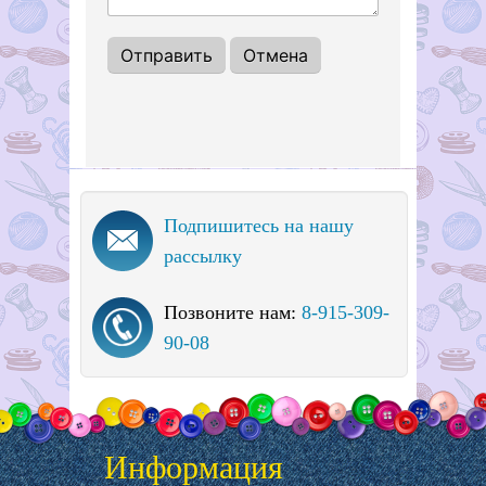
Подпишитесь на нашу
рассылку
Позвоните нам:
8-915-309-
90-08
Информация