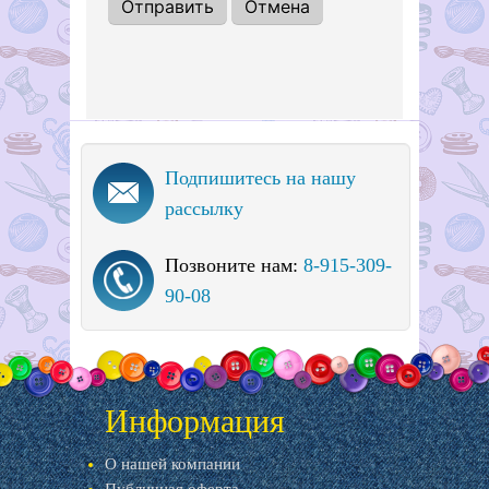
Подпишитесь на нашу
рассылку
Позвоните нам:
8-915-309-
90-08
Информация
О нашей компании