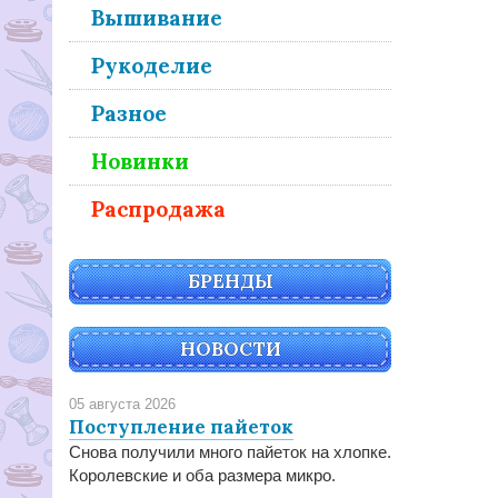
Вышивание
Рукоделие
Разное
Новинки
Распродажа
БРЕНДЫ
НОВОСТИ
05 августа 2026
Поступление пайеток
Снова получили много пайеток на хлопке.
Королевские и оба размера микро.