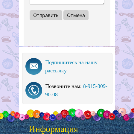
Подпишитесь на нашу
рассылку
Позвоните нам:
8-915-309-
90-08
Информация