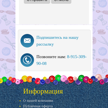
Подпишитесь на нашу
рассылку
Позвоните нам:
8-915-309-
90-08
Информация
О нашей компании
Публичная оферта