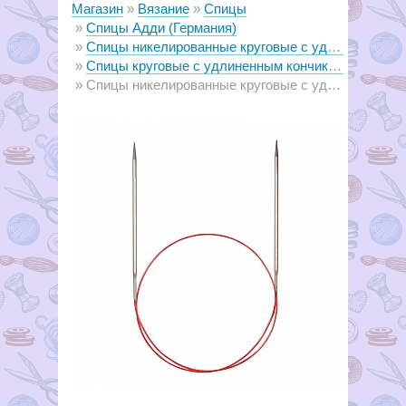
Магазин
Вязание
Спицы
Спицы Адди (Германия)
Спицы никелированные круговые с удлиненным кончиком addi
Спицы круговые с удлиненным кончиком, длина 40 см
Спицы никелированные круговые с удлиненным кончиком, №2,25, 40 см