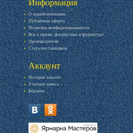
Информация
О нашей компании
Публичная оферта
Политика конфиденциальности
Все о пряже, флористике и фурнитуре
Производители
Стать поставщиком
Аккаунт
История заказов
Учетная запись
Корзина
vk.com
ok.ru