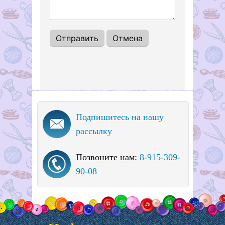
Подпишитесь на нашу
рассылку
Позвоните нам:
8-915-309-
90-08