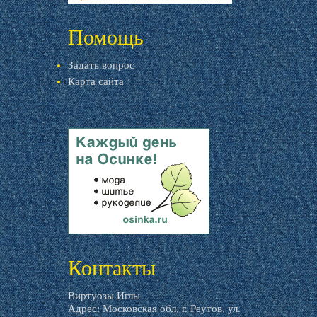
livemaster.ru
Помощь
Задать вопрос
Карта сайта
livemaster.ru
Контакты
Виртуозы Иглы
Адрес: Московская обл, г. Реутов, ул.