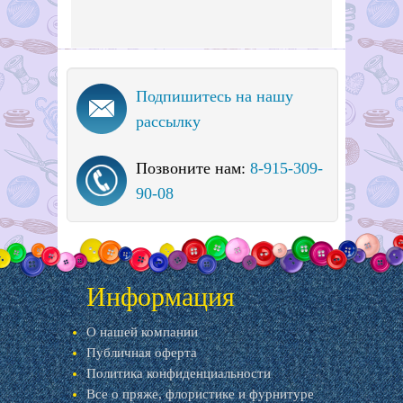
Подпишитесь на нашу
рассылку
Позвоните нам:
8-915-309-
90-08
Информация
О нашей компании
Публичная оферта
Политика конфиденциальности
Все о пряже, флористике и фурнитуре