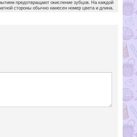
рытием предотвращают окисление зубцов. На каждой
ратной стороны обычно нанесен номер цвета и длина.