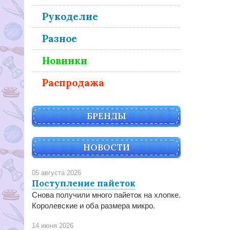
Рукоделие
Разное
Новинки
Распродажа
БРЕНДЫ
НОВОСТИ
05 августа 2026
Поступление пайеток
Снова получили много пайеток на хлопке.
Королевские и оба размера микро.
14 июня 2026