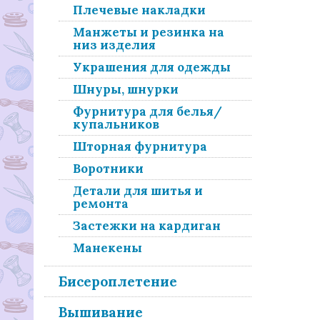
Плечевые накладки
Манжеты и резинка на
низ изделия
Украшения для одежды
Шнуры, шнурки
Фурнитура для белья/
купальников
Шторная фурнитура
Воротники
Детали для шитья и
ремонта
Застежки на кардиган
Манекены
Бисероплетение
Вышивание