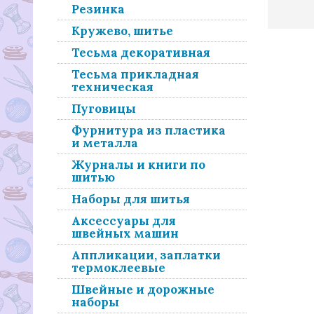
Резинка
Кружево, шитье
Тесьма декоративная
Тесьма прикладная
техническая
Пуговицы
Фурнитура из пластика
и металла
Журналы и книги по
шитью
Наборы для шитья
Аксессуары для
швейных машин
Аппликации, заплатки
термоклеевые
Швейные и дорожные
наборы