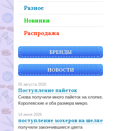
Разное
Новинки
Распродажа
БРЕНДЫ
НОВОСТИ
05 августа 2026
Поступление пайеток
Снова получили много пайеток на хлопке.
Королевские и оба размера микро.
14 июня 2026
поступление мохеров на шелке
получили закончившиеся цвета