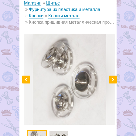
Магазин
Шитье
Фурнитура из пластика и металла
Кнопки
Кнопки металл
Кнопка пришивная металлическая прозрачная, 17мм Б124