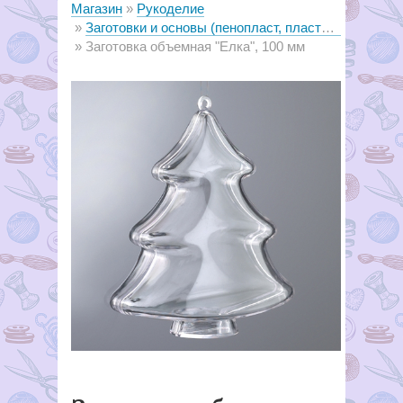
Магазин
Рукоделие
Заготовки и основы (пенопласт, пластик, металл, дерево)
Заготовка объемная "Елка", 100 мм