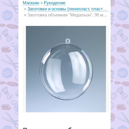
Магазин
Рукоделие
Заготовки и основы (пенопласт, пластик, металл, дерево)
Заготовка объемная "Медальон", 90 мм К8А