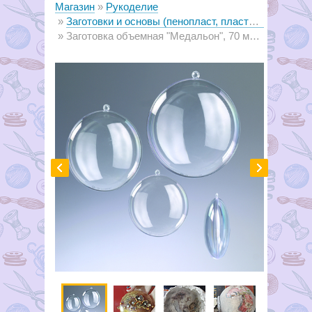
Магазин
Рукоделие
Заготовки и основы (пенопласт, пластик, металл, дерево)
Заготовка объемная "Медальон", 70 мм ш30