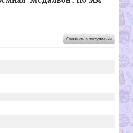
Сообщить о поступлении