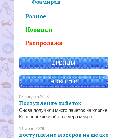
Фоамиран
Разное
Новинки
Распродажа
БРЕНДЫ
НОВОСТИ
05 августа 2026
Поступление пайеток
Снова получили много пайеток на хлопке.
Королевские и оба размера микро.
14 июня 2026
поступление мохеров на шелке