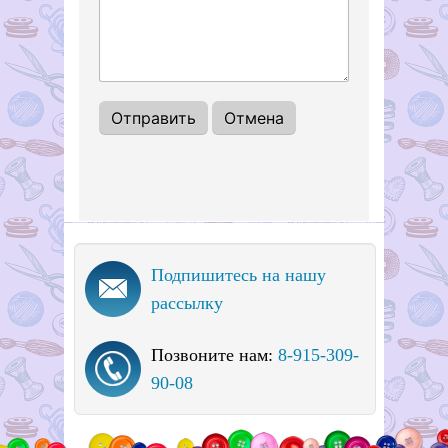
Подпишитесь на нашу
рассылку
Позвоните нам:
8-915-309-
90-08