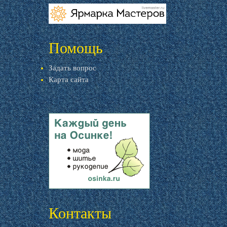
livemaster.ru
Помощь
Задать вопрос
Карта сайта
livemaster.ru
Контакты