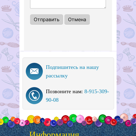
Подпишитесь на нашу
рассылку
Позвоните нам:
8-915-309-
90-08
Информация