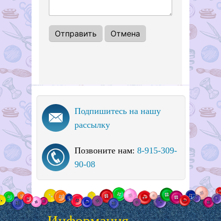
Подпишитесь на нашу
рассылку
Позвоните нам:
8-915-309-
90-08
Информация