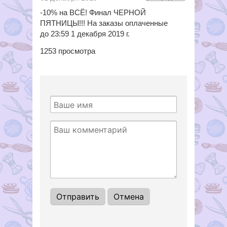
-10% на ВСЁ! Финал ЧЕРНОЙ
ПЯТНИЦЫ!!! На заказы оплаченные
до 23:59 1 декабря 2019 г.
1253
просмотра