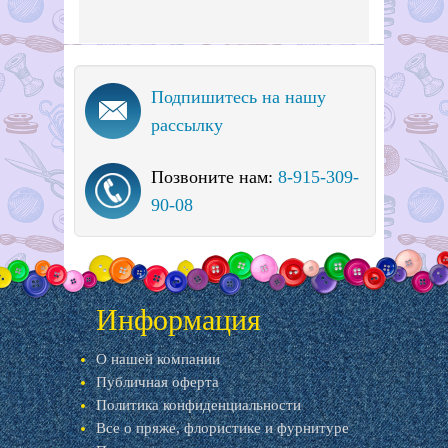
Подпишитесь на нашу
рассылку
Позвоните нам:
8-915-309-
90-08
Информация
О нашей компании
Публичная оферта
Политика конфиденциальности
Все о пряже, флористике и фурнитуре