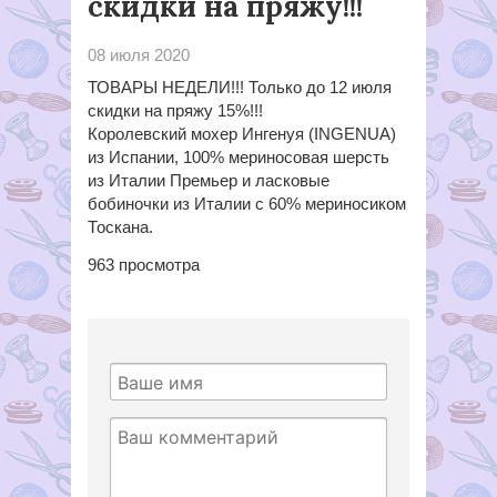
скидки на пряжу!!!
08 июля 2020
ТОВАРЫ НЕДЕЛИ!!! Только до 12 июля
скидки на пряжу 15%!!!
Королевский мохер Ингенуя (INGENUA)
из Испании, 100% мериносовая шерсть
из Италии Премьер и ласковые
бобиночки из Италии с 60% мериносиком
Тоскана.
963
просмотра