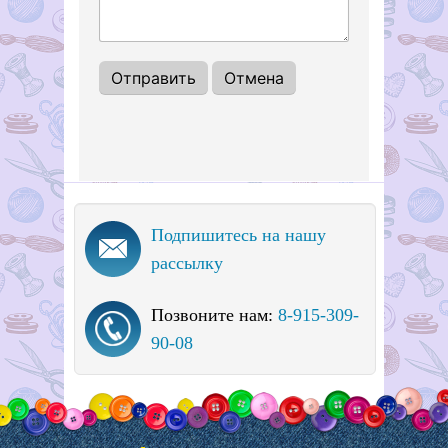
Подпишитесь на нашу
рассылку
Позвоните нам:
8-915-309-
90-08