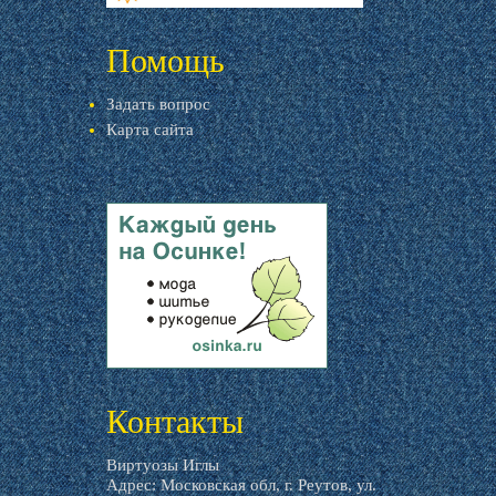
livemaster.ru
Помощь
Задать вопрос
Карта сайта
livemaster.ru
Контакты
Виртуозы Иглы
Адрес: Московская обл, г. Реутов, ул.