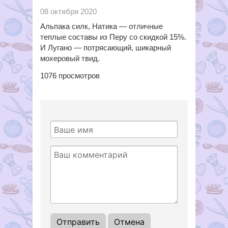
08 октября 2020
Альпака силк, Натика — отличные
теплые составы из Перу со скидкой 15%.
И Лугано — потрясающий, шикарный
мохеровый твид.
1076
просмотров