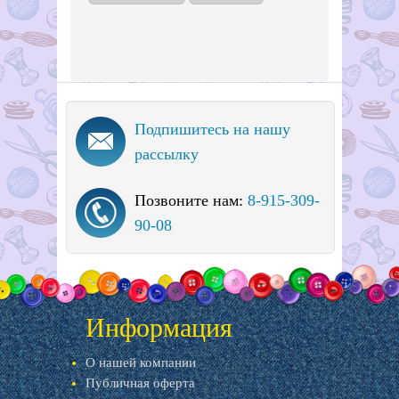
Подпишитесь на нашу
рассылку
Позвоните нам:
8-915-309-
90-08
Информация
О нашей компании
Публичная оферта