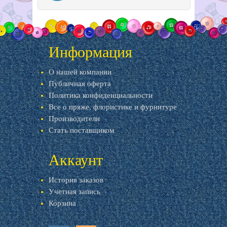
Информация
О нашей компании
Публичная оферта
Политика конфиденциальности
Все о пряже, флористике и фурнитуре
Производители
Стать поставщиком
Аккаунт
История заказов
Учетная запись
Корзина