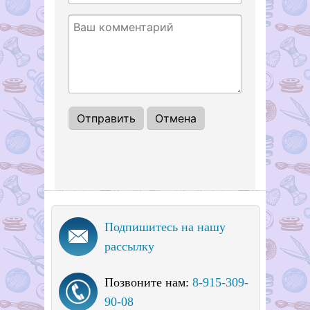
Подпишитесь на нашу
рассылку
Позвоните нам:
8-915-309-
90-08