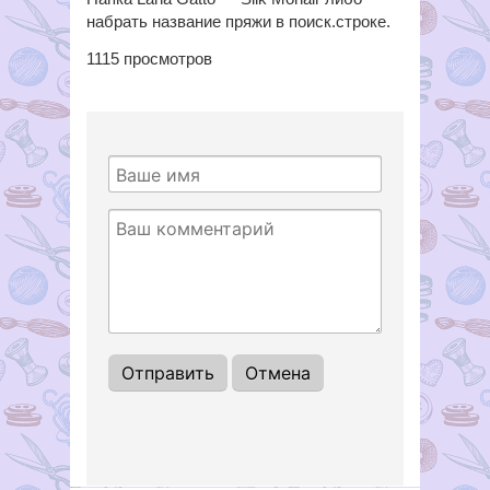
набрать название пряжи в поиск.строке.
1115
просмотров